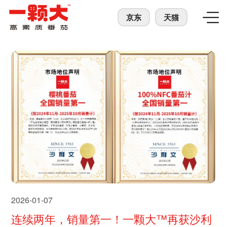
京东
天猫
2026-01-07
连续两年，销量第一！一颗大™再获沙利