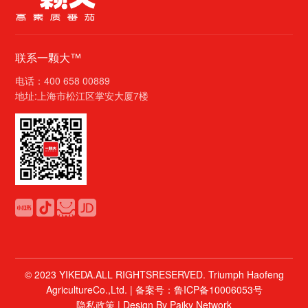
联系一颗大™
电话：400 658 00889
地址:上海市松江区掌安大厦7楼
© 2023 YIKEDA.ALL RIGHTSRESERVED. Triumph Haofeng
AgricultureCo.,Ltd. |
备案号：鲁ICP备10006053号
隐私政策
|
Design By Paiky Network