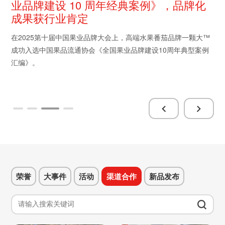
业品牌建设 10 周年经典案例》，品牌化
成果获行业肯定
在2025第十届中国果业品牌大会上，高端水果番茄品牌一颗大™
成功入选中国果品流通协会《全国果业品牌建设10周年典型案例
汇编》。
荣誉
大事件
活动
渠道合作
新品发布