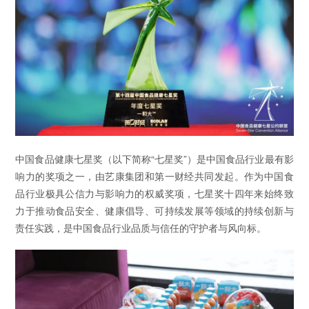
中国食品健康七星奖（以下简称“七星奖”）是中国食品行业最有影
响力的奖项之一，由艺康集团和第一财经共同发起。作为中国食
品行业极具公信力与影响力的权威奖项，七星奖十四年来始终致
力于推动食品安全、健康倡导、可持续发展等领域的持续创新与
责任实践，是中国食品行业品质与信任的守护者与风向标。