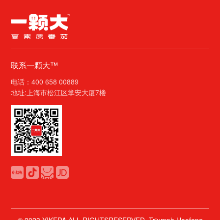
联系一颗大™
电话：400 658 00889
地址:上海市松江区掌安大厦7楼
© 2023 YIKEDA.ALL RIGHTSRESERVED. Triumph Haofeng