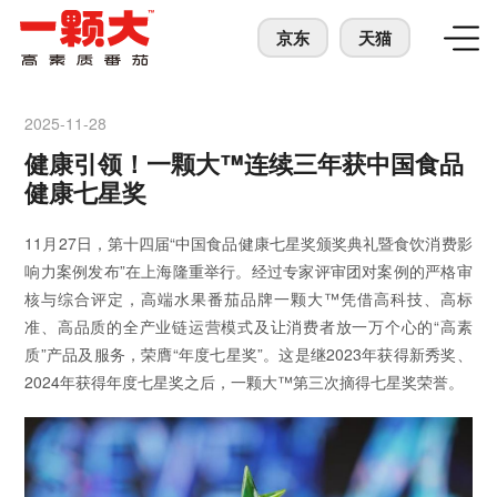
京东
天猫
2025-11-28
健康引领！一颗大™连续三年获中国食品
健康七星奖
11月27日，第十四届“中国食品健康七星奖颁奖典礼暨食饮消费影
响力案例发布”在上海隆重举行。经过专家评审团对案例的严格审
核与综合评定，高端水果番茄品牌一颗大™凭借高科技、高标
准、高品质的全产业链运营模式及让消费者放一万个心的“高素
质”产品及服务，荣膺“年度七星奖”。这是继2023年获得新秀奖、
2024年获得年度七星奖之后，一颗大™第三次摘得七星奖荣誉。