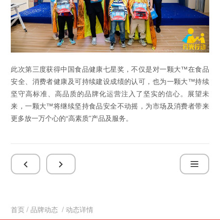
此次第三度获得中国食品健康七星奖，不仅是对一颗大™在食品
安全、消费者健康及可持续建设成绩的认可，也为一颗大™持续
坚守高标准、高品质的品牌化运营注入了坚实的信心。展望未
来，一颗大™将继续坚持食品安全不动摇，为市场及消费者带来
更多放一万个心的“高素质”产品及服务。
首页
/
品牌动态
/ 动态详情