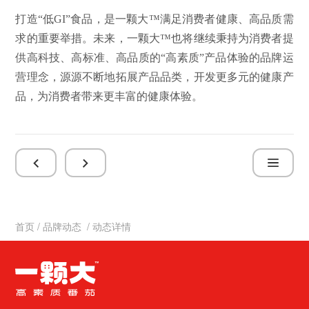
打造
“低GI”食品，是一颗大™满足消费者健康、高品质需
求的重要举措。未来，一颗大™也将继续秉持为消费者提
供高科技、高标准、高品质的“高素质”产品体验的品牌运
营理念，源源不断地拓展产品品类，开发更多元的健康产
品，为消费者带来更丰富的健康体验。
首页
/
品牌动态
/ 动态详情