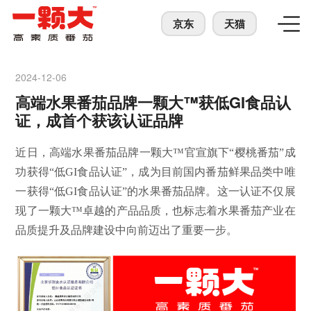
京东
天猫
2024-12-06
高端水果番茄品牌一颗大™获低GI食品认
证，成首个获该认证品牌
近日，高端水果番茄品牌一颗大™官宣旗下“樱桃番茄”成
功获得“低GI食品认证”，成为目前国内番茄鲜果品类中唯
一获得“低GI食品认证”的水果番茄品牌。这一认证不仅展
现了一颗大
™卓越的产品品质，也标志着水果番茄产业在
品质提升及品牌建设中向前迈出了重要一步。