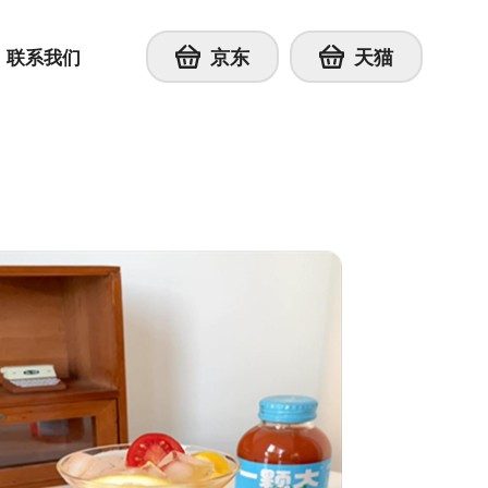
京东
天猫
联系我们